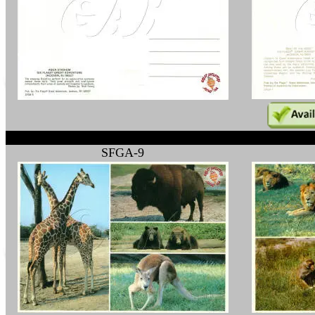
SFGA-9