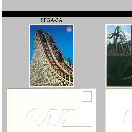
SFGA-3A