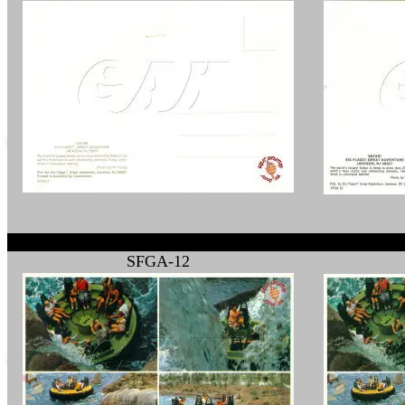
SFGA-12