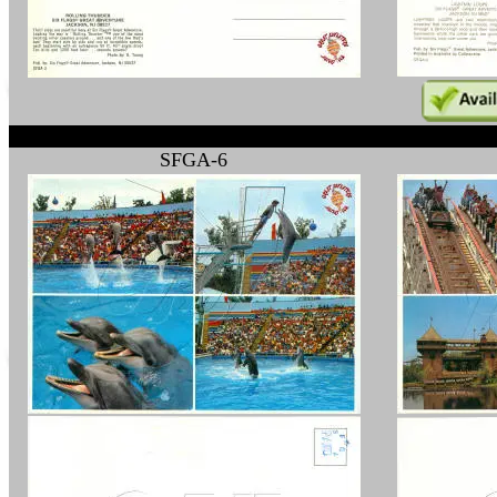
SFGA-6